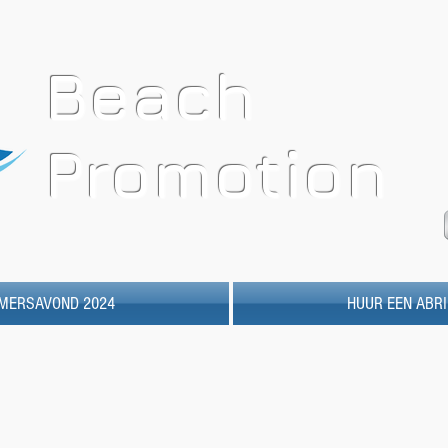
Beach
Promotion
MERSAVOND 2024
HUUR EEN ABRI