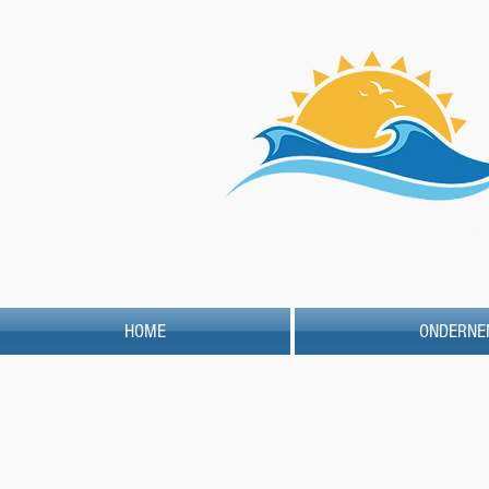
HOME
ONDERNE