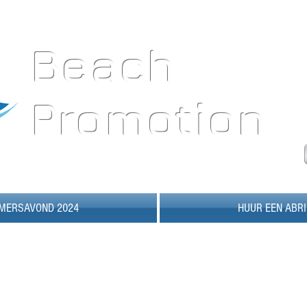
Beach
Promotion
MERSAVOND 2024
HUUR EEN ABRI