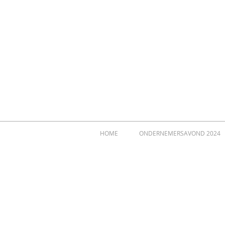
HOME
ONDERNEMERSAVOND 2024