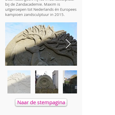
bij de Zandacademie. Maxim is
uitgeroepen tot Nederlands én Europees
kampioen zandsculptuur in 2015.
Naar de stempagina