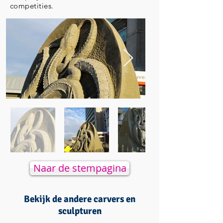
competities.
Naar de stempagina
Bekijk de andere carvers en
sculpturen