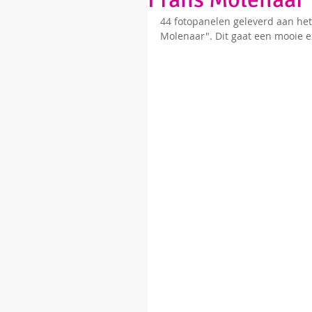
44 fotopanelen geleverd aan he
Molenaar". Dit gaat een mooie e