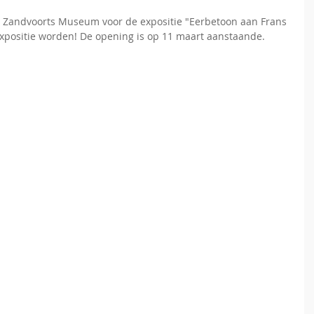
t Zandvoorts Museum voor de expositie "Eerbetoon aan Frans 
xpositie worden! De opening is op 11 maart aanstaande. 