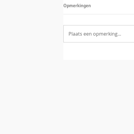
Opmerkingen
Plaats een opmerking...