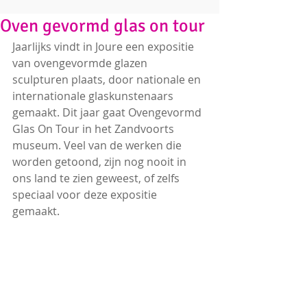
Oven gevormd glas on tour
Jaarlijks vindt in Joure een expositie 
van ovengevormde glazen 
sculpturen plaats, door nationale en 
internationale glaskunstenaars 
gemaakt. Dit jaar gaat Ovengevormd 
Glas On Tour in het Zandvoorts 
museum. Veel van de werken die 
worden getoond, zijn nog nooit in 
ons land te zien geweest, of zelfs 
speciaal voor deze expositie 
gemaakt. 