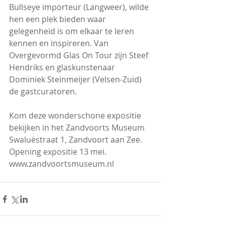
Bullseye importeur (Langweer), wilde 
hen een plek bieden waar 
gelegenheid is om elkaar te leren 
kennen en inspireren. Van 
Overgevormd Glas On Tour zijn Steef 
Hendriks en glaskunstenaar 
Dominiek Steinmeijer (Velsen-Zuid) 
de gastcuratoren. 
Kom deze wonderschone expositie 
bekijken in het Zandvoorts Museum
Swaluëstraat 1, Zandvoort aan Zee.
Opening expositie 13 mei.
www.zandvoortsmuseum.nl