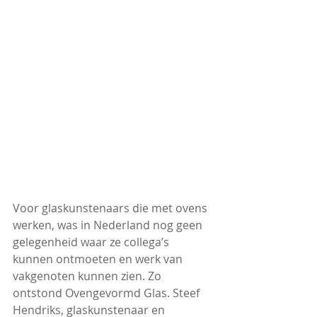
Voor glaskunstenaars die met ovens 
werken, was in Nederland nog geen 
gelegenheid waar ze collega’s 
kunnen ontmoeten en werk van 
vakgenoten kunnen zien. Zo 
ontstond Ovengevormd Glas. Steef 
Hendriks, glaskunstenaar en 