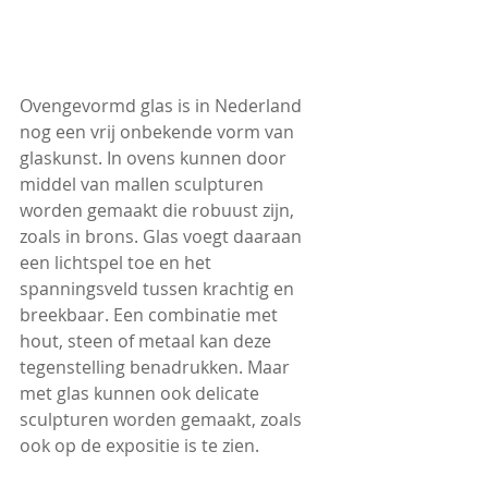
Ovengevormd glas is in Nederland 
nog een vrij onbekende vorm van 
glaskunst. In ovens kunnen door 
middel van mallen sculpturen 
worden gemaakt die robuust zijn, 
zoals in brons. Glas voegt daaraan 
een lichtspel toe en het 
spanningsveld tussen krachtig en 
breekbaar. Een combinatie met 
hout, steen of metaal kan deze 
tegenstelling benadrukken. Maar 
met glas kunnen ook delicate 
sculpturen worden gemaakt, zoals 
ook op de expositie is te zien. 