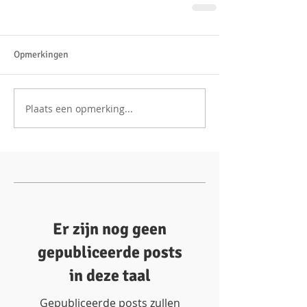
Opmerkingen
Plaats een opmerking...
Uitgelichte berichten
Er zijn nog geen
gepubliceerde posts
in deze taal
Gepubliceerde posts zullen